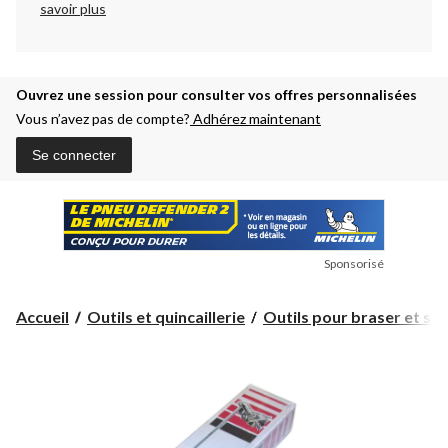
savoir plus
Ouvrez une session pour consulter vos offres personnalisées
Vous n’avez pas de compte?
Adhérez maintenant
Se connecter
Sponsorisé
Accueil
Outils et quincaillerie
Outils pour braser et so