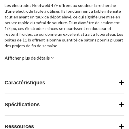
Les électrodes Fleetweld 47+ offrent au soudeur la recherche
d'une électrode facile à utiliser. Ils fonctionnent à faible intensité
tout en ayant un taux de dépôt élevé, ce qui signifie une mise en
oeuvre rapide du métal de soudure. D'un diamètre de seulement
1/8 po, ces électrodes minces se nourrissent en douceur et
restent froides, ce qui donne un excellent attrait à l'opérateur. Les
boîtes de 11 lb offrent la bonne quantité de bâtons pour la plupart
des projets de fin de semaine.
Afficher plus de détails
Caractéristiques
Spécifications
Ressources