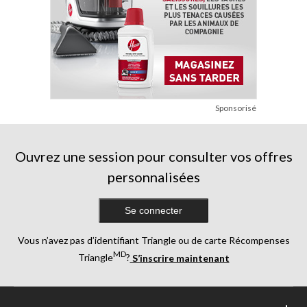
Sponsorisé
Ouvrez une session pour consulter vos offres
personnalisées
Se connecter
Vous n’avez pas d’identifiant Triangle ou de carte Récompenses
MD
Triangle
?
S’inscrire maintenant