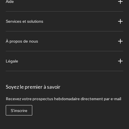
Aide
Services et solutions
À propos de nous
Légale
Soyez le premier à savoir
Recevez votre prospectus hebdomadaire directement par e-mail
S'inscrire