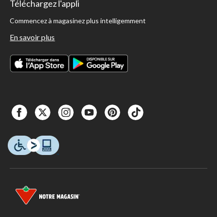
Téléchargez l'appli
Commencez à magasinez plus intelligemment
En savoir plus