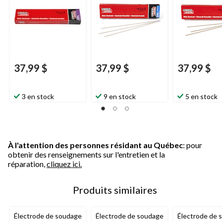
37,99 $
37,99 $
37,99 $
3 en stock
9 en stock
5 en stock
À l'attention des personnes résidant au Québec
: pour
obtenir des renseignements sur l'entretien et la
réparation,
cliquez ici.
Produits similaires
Électrode de soudage
Électrode de soudage
Électrode de 