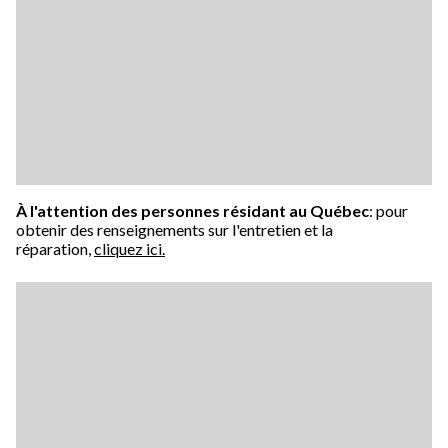
À l'attention des personnes résidant au Québec
: pour
obtenir des renseignements sur l'entretien et la
réparation,
cliquez ici.