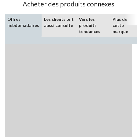
Acheter des produits connexes
Offres
Les clients ont
Vers les
Plus de
hebdomadaires
aussi consulté
produits
cette
tendances
marque