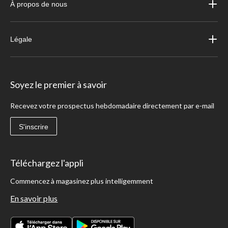
À propos de nous
Légale
Soyez le premier à savoir
Recevez votre prospectus hebdomadaire directement par e-mail
S'inscrire
Téléchargez l'appli
Commencez à magasinez plus intelligemment
En savoir plus