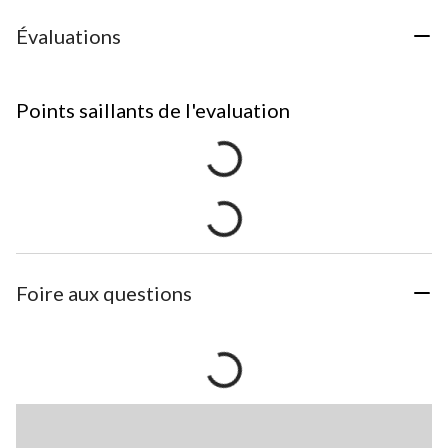
Évaluations
Points saillants de l'evaluation
Foire aux questions