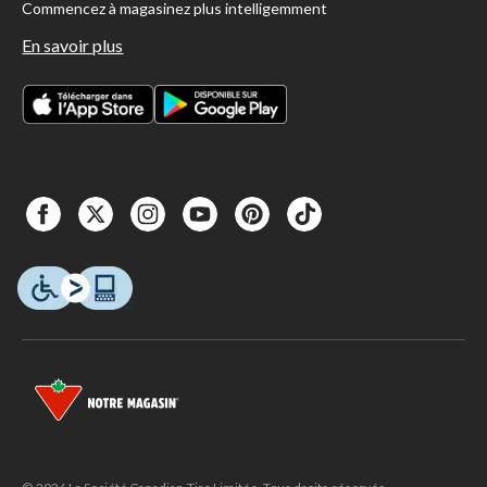
Commencez à magasinez plus intelligemment
En savoir plus