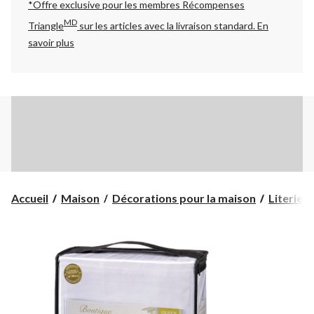
*Offre exclusive pour les membres Récompenses
MD
Triangle
sur les articles avec la livraison standard.
En
savoir plus
Accueil
Maison
Décorations pour la maison
Literie