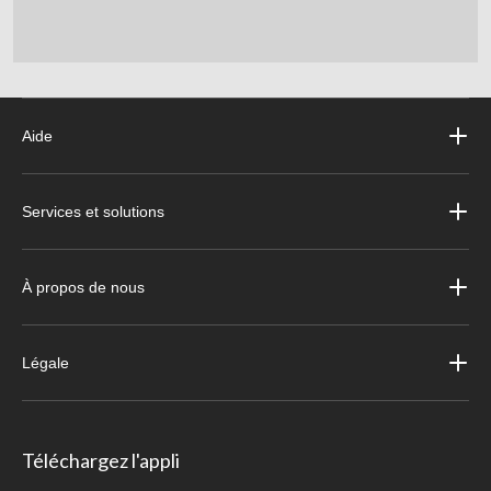
Aide
Services et solutions
À propos de nous
Légale
Téléchargez l'appli