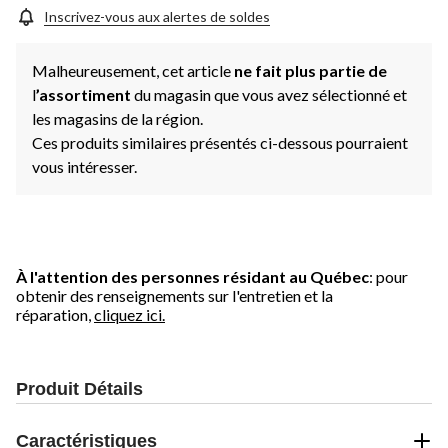
Inscrivez-vous aux alertes de soldes
Malheureusement, cet article
ne fait plus partie de
l
’assortiment
du magasin que vous avez sélectionné et
les magasins de la région.
Ces produits similaires présentés ci-dessous pourraient
vous intéresser.
À l'attention des personnes résidant au Québec
: pour
obtenir des renseignements sur l'entretien et la
réparation,
cliquez ici.
Produit Détails
Caractéristiques