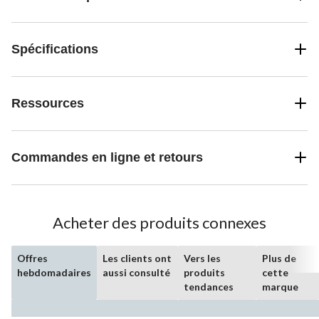
Spécifications
Ressources
Commandes en ligne et retours
Acheter des produits connexes
Offres
Les clients ont
Vers les
Plus de
hebdomadaires
aussi consulté
produits
cette
tendances
marque