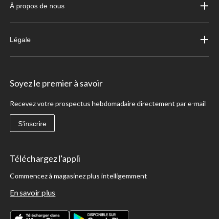
À propos de nous
Légale
Soyez le premier à savoir
Recevez votre prospectus hebdomadaire directement par e-mail
S'inscrire
Téléchargez l'appli
Commencez à magasinez plus intelligemment
En savoir plus