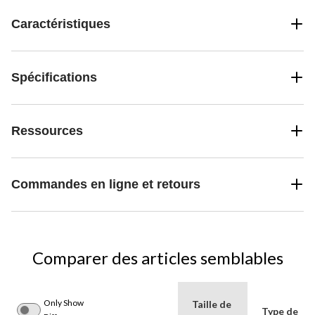
Caractéristiques
Spécifications
Ressources
Commandes en ligne et retours
Comparer des articles semblables
Only Show
Taille de
Type de