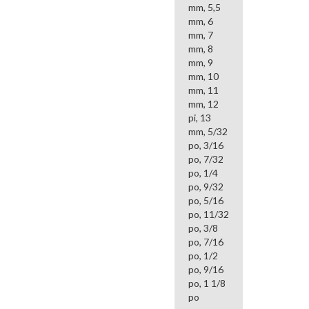
mm, 5,5
mm, 6
mm, 7
mm, 8
mm, 9
mm, 10
mm, 11
mm, 12
pi, 13
mm, 5/32
po, 3/16
po, 7/32
po, 1/4
po, 9/32
po, 5/16
po, 11/32
po, 3/8
po, 7/16
po, 1/2
po, 9/16
po, 1 1/8
po