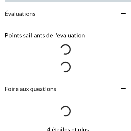
Évaluations
Points saillants de l'evaluation
Foire aux questions
4 étoiles et plus