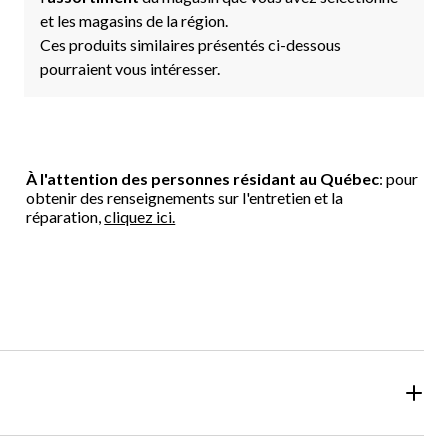
et les magasins de la région.
Ces produits similaires présentés ci-dessous
pourraient vous intéresser.
À l'attention des personnes résidant au Québec
: pour
obtenir des renseignements sur l'entretien et la
réparation,
cliquez ici.