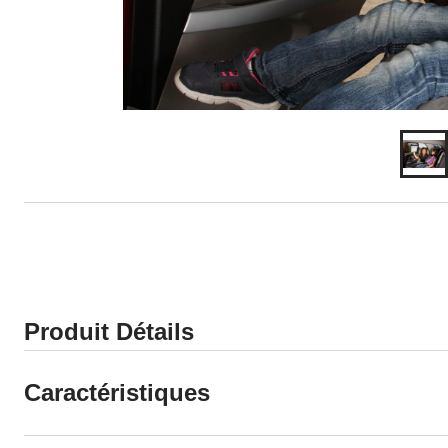
Produit Détails
Caractéristiques