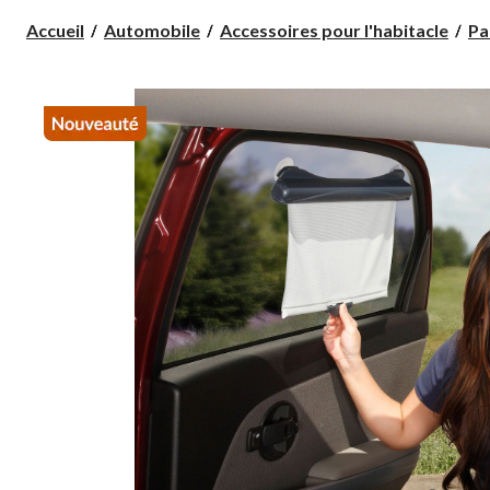
Accueil
Automobile
Accessoires pour l'habitacle
Pa