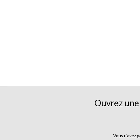
Ouvrez une 
Vous n’avez p