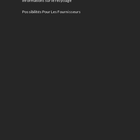
Informations sur le recyclage
Possibilités Pour Les Fournisseurs