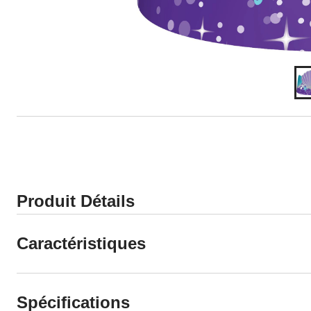
Produit Détails
Caractéristiques
Spécifications