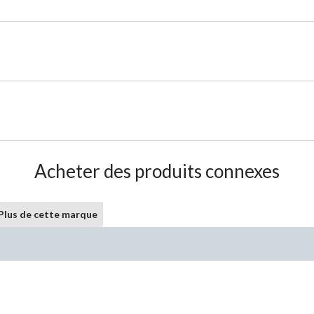
Acheter des produits connexes
Plus de cette marque