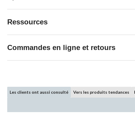
Ressources
Commandes en ligne et retours
Les clients ont aussi consulté
Vers les produits tendances