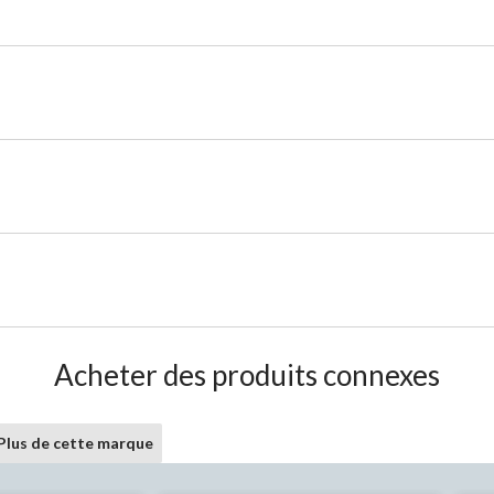
Acheter des produits connexes
Plus de cette marque