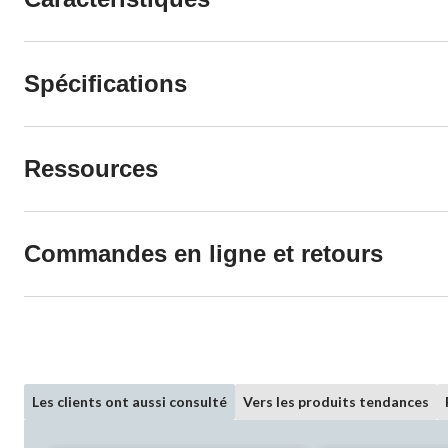
Spécifications
Ressources
Commandes en ligne et retours
Les clients ont aussi consulté
Vers les produits tendances