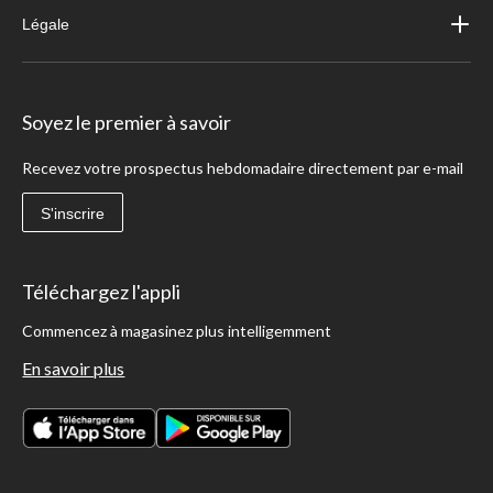
Légale
Soyez le premier à savoir
Recevez votre prospectus hebdomadaire directement par e-mail
S'inscrire
Téléchargez l'appli
Commencez à magasinez plus intelligemment
En savoir plus