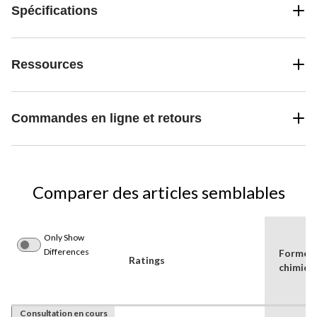
Spécifications
Ressources
Commandes en ligne et retours
Comparer des articles semblables
Only Show
Differences
Forme
Ratings
chimiqu
Consultation en cours