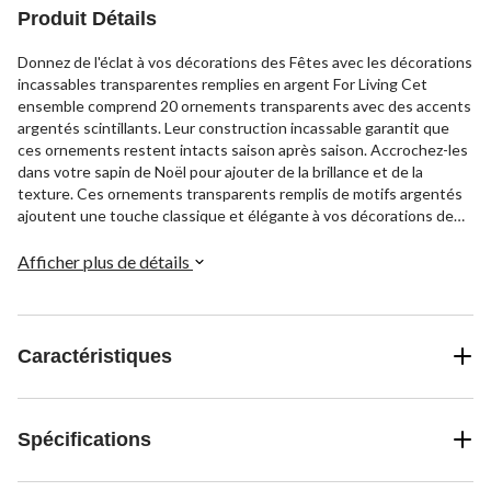
Produit Détails
Donnez de l'éclat à vos décorations des Fêtes avec les décorations
incassables transparentes remplies en argent For Living Cet
ensemble comprend 20 ornements transparents avec des accents
argentés scintillants. Leur construction incassable garantit que
ces ornements restent intacts saison après saison. Accrochez-les
dans votre sapin de Noël pour ajouter de la brillance et de la
texture. Ces ornements transparents remplis de motifs argentés
ajoutent une touche classique et élégante à vos décorations de
Noël.
Afficher plus de détails
Caractéristiques
Spécifications