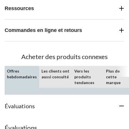
Ressources
Commandes en ligne et retours
Acheter des produits connexes
Offres
Les clients ont
Vers les
Plus de
hebdomadaires
aussi consulté
produits
cette
tendances
marque
Évaluations
Évaluations