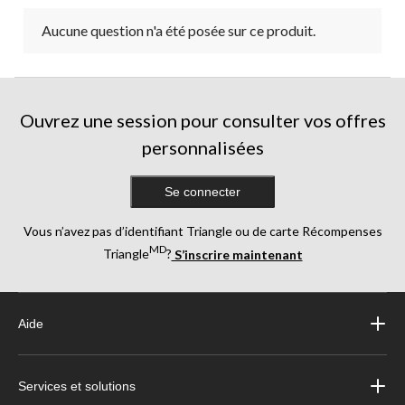
Aucune question n'a été posée sur ce produit.
Ouvrez une session pour consulter vos offres
personnalisées
Se connecter
Vous n’avez pas d’identifiant Triangle ou de carte Récompenses
MD
Triangle
?
S’inscrire maintenant
Aide
Services et solutions