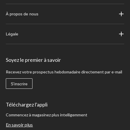
À propos de nous
Légale
Soyez le premier à savoir
Recevez votre prospectus hebdomadaire directement par e-mail
S'inscrire
Téléchargez l'appli
Commencez à magasinez plus intelligemment
En savoir plus