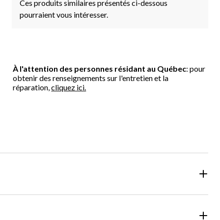
Ces produits similaires présentés ci-dessous
pourraient vous intéresser.
À l'attention des personnes résidant au Québec
: pour
obtenir des renseignements sur l'entretien et la
réparation,
cliquez ici.