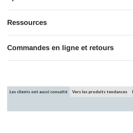
Ressources
Commandes en ligne et retours
Les clients ont aussi consulté
Vers les produits tendances