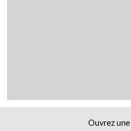
Ouvrez une 