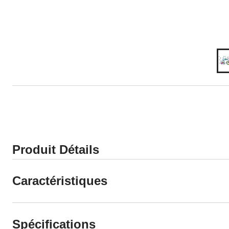
Produit Détails
Caractéristiques
Spécifications