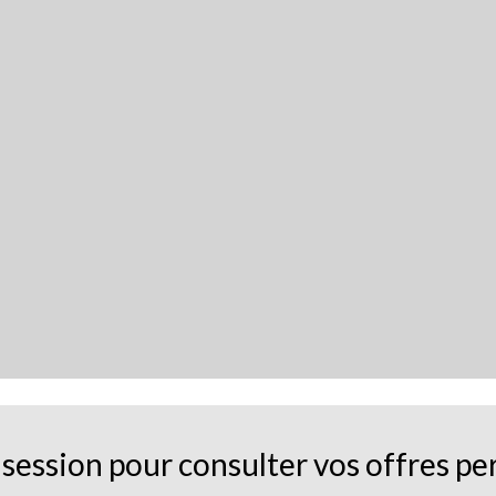
session pour consulter vos offres pe