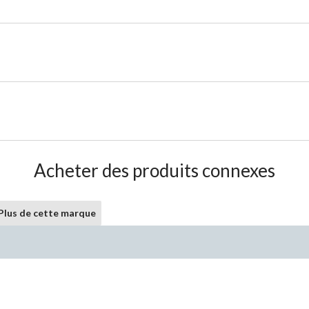
Acheter des produits connexes
Plus de cette marque