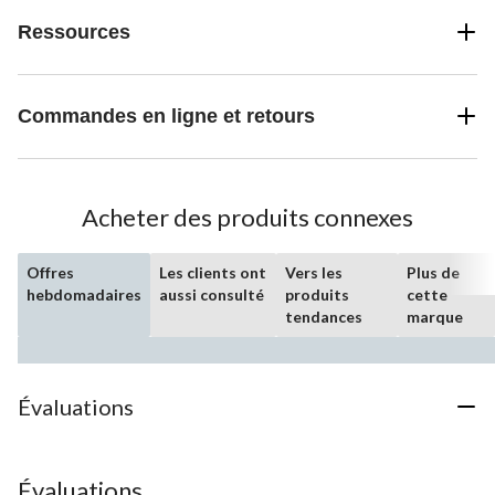
Ressources
Commandes en ligne et retours
Acheter des produits connexes
Offres
Les clients ont
Vers les
Plus de
hebdomadaires
aussi consulté
produits
cette
tendances
marque
Évaluations
Évaluations