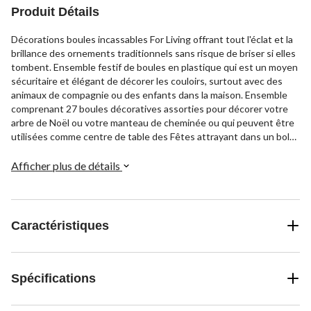
Produit Détails
Décorations boules incassables For Living offrant tout l'éclat et la
brillance des ornements traditionnels sans risque de briser si elles
tombent. Ensemble festif de boules en plastique qui est un moyen
sécuritaire et élégant de décorer les couloirs, surtout avec des
animaux de compagnie ou des enfants dans la maison. Ensemble
comprenant 27 boules décoratives assorties pour décorer votre
arbre de Noël ou votre manteau de cheminée ou qui peuvent être
utilisées comme centre de table des Fêtes attrayant dans un bol
ou un vase.
Afficher plus de détails
Caractéristiques
Spécifications