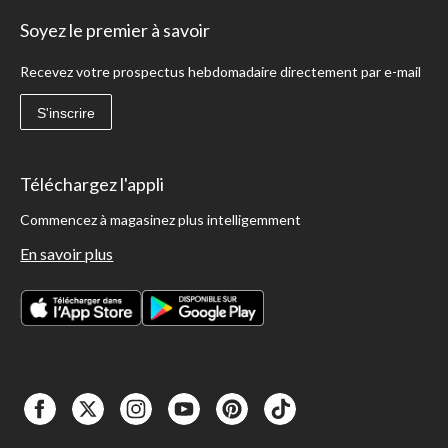
Soyez le premier à savoir
Recevez votre prospectus hebdomadaire directement par e-mail
S'inscrire
Téléchargez l'appli
Commencez à magasinez plus intelligemment
En savoir plus