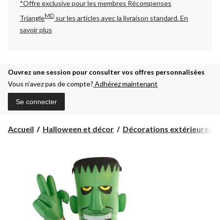
*Offre exclusive pour les membres Récompenses
MD
Triangle
sur les articles avec la livraison standard.
En
savoir plus
Ouvrez une session pour consulter vos offres personnalisées
Vous n’avez pas de compte?
Adhérez maintenant
Se connecter
Accueil
Halloween et décor
Décorations extérieures d'