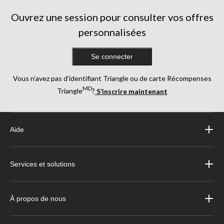
Ouvrez une session pour consulter vos offres
personnalisées
Se connecter
Vous n’avez pas d’identifiant Triangle ou de carte Récompenses
MD
Triangle
?
S’inscrire maintenant
Aide
Services et solutions
À propos de nous