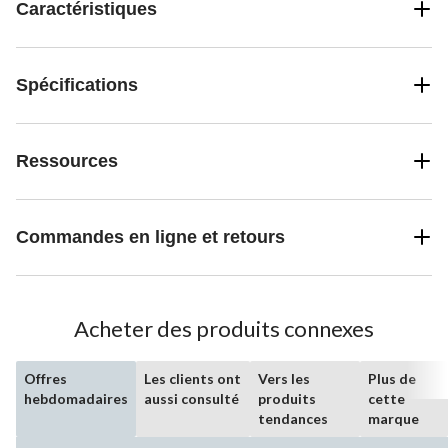
Caractéristiques
Spécifications
Ressources
Commandes en ligne et retours
Acheter des produits connexes
Offres
Les clients ont
Vers les
Plus de
hebdomadaires
aussi consulté
produits
cette
tendances
marque