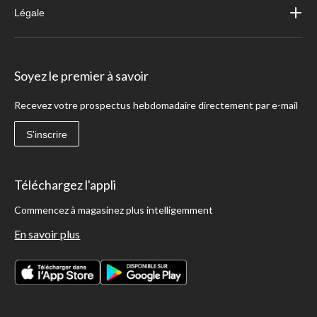
Légale
Soyez le premier à savoir
Recevez votre prospectus hebdomadaire directement par e-mail
S'inscrire
Téléchargez l'appli
Commencez à magasinez plus intelligemment
En savoir plus