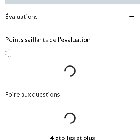
Évaluations
Points saillants de l'evaluation
Foire aux questions
4 étoiles et plus