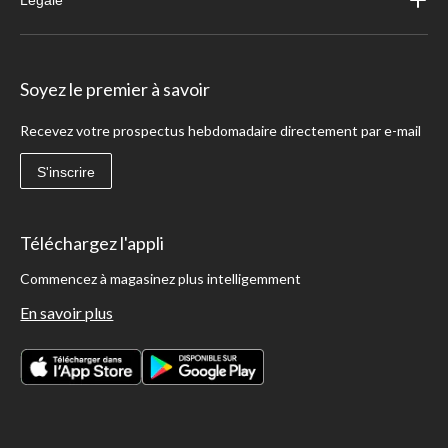
Légale
Soyez le premier à savoir
Recevez votre prospectus hebdomadaire directement par e-mail
S'inscrire
Téléchargez l'appli
Commencez à magasinez plus intelligemment
En savoir plus