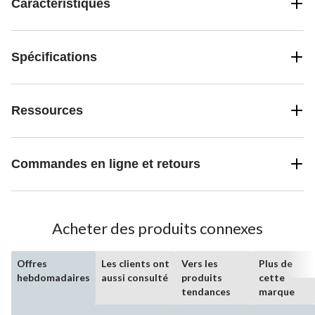
Caractéristiques
Spécifications
Ressources
Commandes en ligne et retours
Acheter des produits connexes
Offres
Les clients ont
Vers les
Plus de
hebdomadaires
aussi consulté
produits
cette
tendances
marque