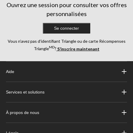
Ouvrez une session pour consulter vos offres
personnalisées
Se connecter
Vous n’avez pas d’identifiant Triangle ou de carte Récompenses
MD
Triangle
?
S’inscrire maintenant
Aide
Services et solutions
À propos de nous