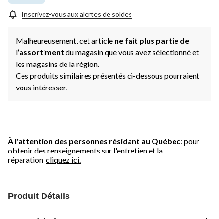
Inscrivez-vous aux alertes de soldes
Malheureusement, cet article
ne fait plus partie de
l
’assortiment
du magasin que vous avez sélectionné et
les magasins de la région.
Ces produits similaires présentés ci-dessous pourraient
vous intéresser.
À l'attention des personnes résidant au Québec
: pour
obtenir des renseignements sur l'entretien et la
réparation,
cliquez ici.
Produit Détails