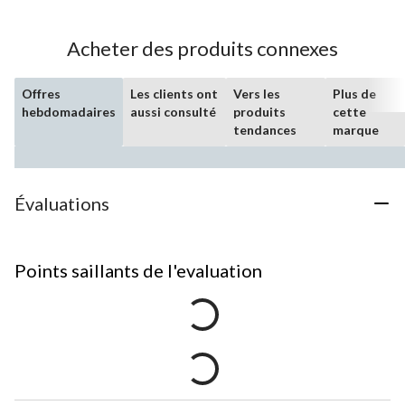
Acheter des produits connexes
Offres
Les clients ont
Vers les
Plus de
hebdomadaires
aussi consulté
produits
cette
tendances
marque
Évaluations
Points saillants de l'evaluation