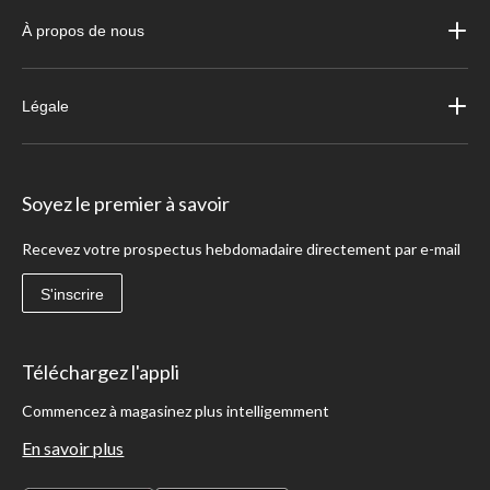
À propos de nous
Légale
Soyez le premier à savoir
Recevez votre prospectus hebdomadaire directement par e-mail
S'inscrire
Téléchargez l'appli
Commencez à magasinez plus intelligemment
En savoir plus