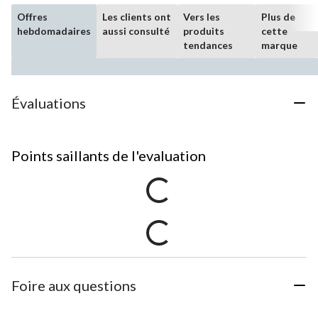
Offres
Les clients ont
Vers les
Plus de
hebdomadaires
aussi consulté
produits
cette
tendances
marque
Évaluations
Points saillants de l'evaluation
Foire aux questions