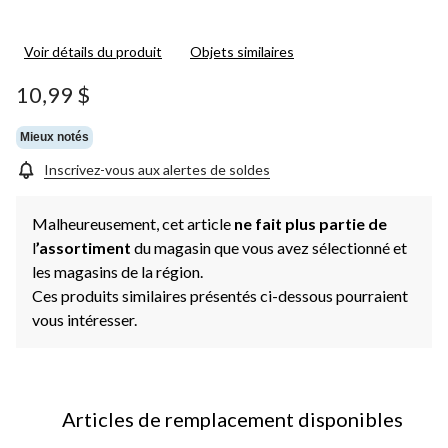
Voir détails du produit
Objets similaires
10,99 $
Mieux notés
Inscrivez-vous aux alertes de soldes
Malheureusement, cet article
ne fait plus partie de
l
’assortiment
du magasin que vous avez sélectionné et
les magasins de la région.
Ces produits similaires présentés ci-dessous pourraient
vous intéresser.
Articles de remplacement disponibles