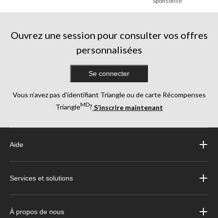
Sponsorisé
Ouvrez une session pour consulter vos offres
personnalisées
Se connecter
Vous n’avez pas d’identifiant Triangle ou de carte Récompenses
MD
Triangle
?
S’inscrire maintenant
Aide
Services et solutions
À propos de nous