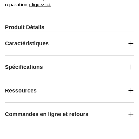
réparation,
cliquez ici.
Produit Détails
Caractéristiques
Spécifications
Ressources
Commandes en ligne et retours