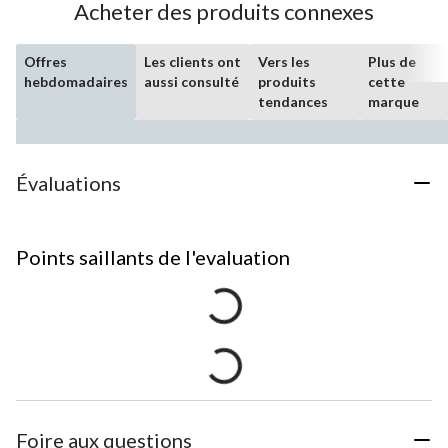
Acheter des produits connexes
Offres
Les clients ont
Vers les
Plus de
hebdomadaires
aussi consulté
produits
cette
tendances
marque
Évaluations
Points saillants de l'evaluation
Foire aux questions