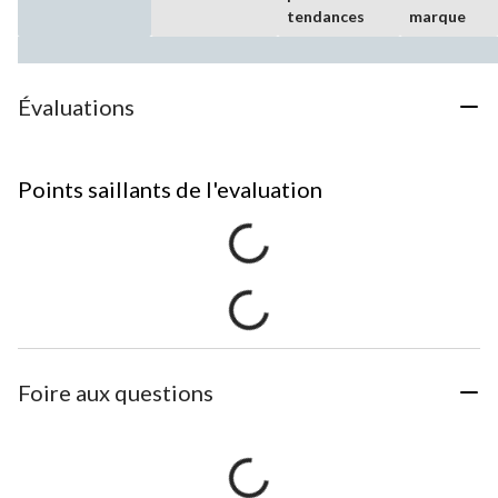
tendances
marque
Évaluations
Points saillants de l'evaluation
Foire aux questions