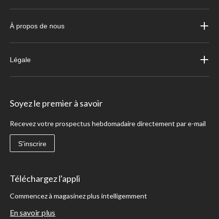
À propos de nous
Légale
Soyez le premier à savoir
Recevez votre prospectus hebdomadaire directement par e-mail
S'inscrire
Téléchargez l'appli
Commencez à magasinez plus intelligemment
En savoir plus