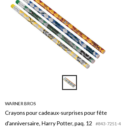
WARNER BROS
Crayons pour cadeaux-surprises pour fête
d'anniversaire, Harry Potter, paq. 12
#843-7251-4