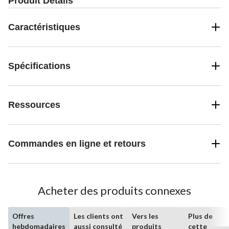
Produit Détails
Caractéristiques
Spécifications
Ressources
Commandes en ligne et retours
Acheter des produits connexes
Offres
Les clients ont
Vers les
Plus de
hebdomadaires
aussi consulté
produits
cette