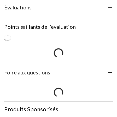
Évaluations
Points saillants de l'evaluation
Foire aux questions
Produits Sponsorisés