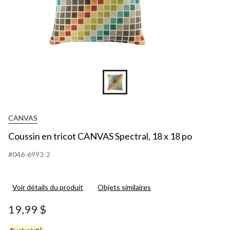
CANVAS
Coussin en tricot CANVAS Spectral, 18 x 18 po
#046-6993-2
Voir détails du produit
Objets similaires
19,99 $