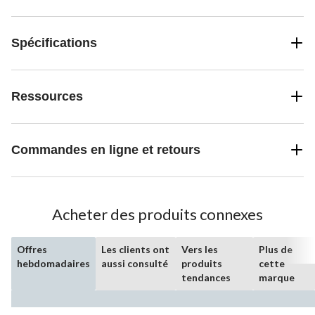
Spécifications
Ressources
Commandes en ligne et retours
Acheter des produits connexes
Offres
Les clients ont
Vers les
Plus de
hebdomadaires
aussi consulté
produits
cette
tendances
marque