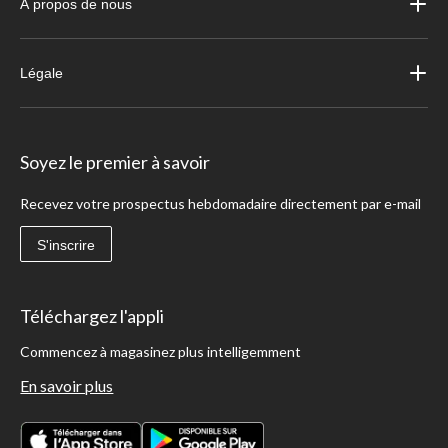
À propos de nous
Légale
Soyez le premier à savoir
Recevez votre prospectus hebdomadaire directement par e-mail
S'inscrire
Téléchargez l'appli
Commencez à magasinez plus intelligemment
En savoir plus