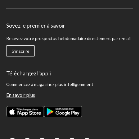
Soyez le premier à savoir
Recevez votre prospectus hebdomadaire directement par e-mail
S'inscrire
Téléchargez l'appli
Commencez à magasinez plus intelligemment
En savoir plus