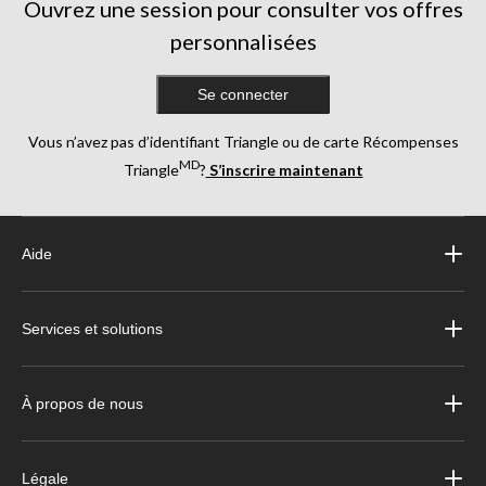
Ouvrez une session pour consulter vos offres
personnalisées
Se connecter
Vous n’avez pas d’identifiant Triangle ou de carte Récompenses
MD
Triangle
?
S’inscrire maintenant
Aide
Services et solutions
À propos de nous
Légale