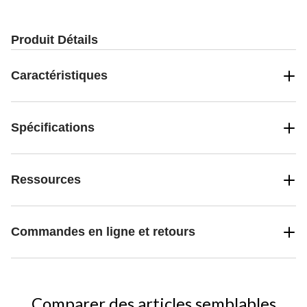
Produit Détails
Caractéristiques
Spécifications
Ressources
Commandes en ligne et retours
Comparer des articles semblables