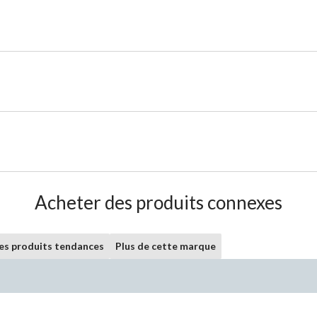
Acheter des produits connexes
les produits tendances
Plus de cette marque