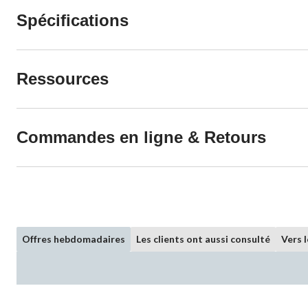
Spécifications
Ressources
Commandes en ligne & Retours
Offres hebdomadaires
Les clients ont aussi consulté
Vers 