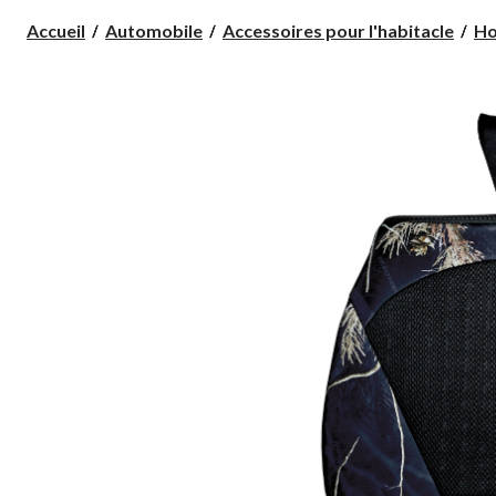
Accueil
Automobile
Accessoires pour l'habitacle
Ho