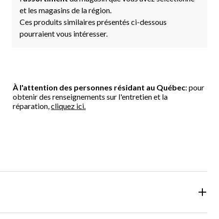
et les magasins de la région.
Ces produits similaires présentés ci-dessous
pourraient vous intéresser.
À l'attention des personnes résidant au Québec
: pour
obtenir des renseignements sur l'entretien et la
réparation,
cliquez ici.