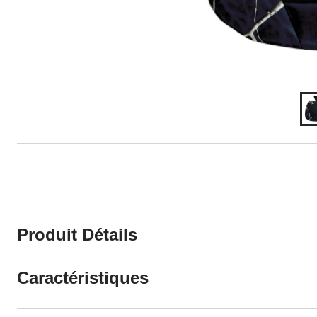
Produit Détails
Caractéristiques