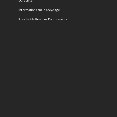
Durabilité
Informations sur le recyclage
Possibilités Pour Les Fournisseurs