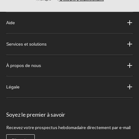
Aide
Services et solutions
À propos de nous
Légale
Soyez le premier à savoir
Recevez votre prospectus hebdomadaire directement par e-mail