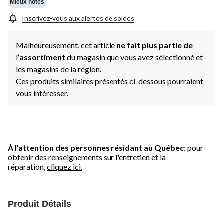
Mieux notés
Inscrivez-vous aux alertes de soldes
Malheureusement, cet article
ne fait plus partie de
l
’assortiment
du magasin que vous avez sélectionné et
les magasins de la région.
Ces produits similaires présentés ci-dessous pourraient
vous intéresser.
À l'attention des personnes résidant au Québec
: pour
obtenir des renseignements sur l'entretien et la
réparation,
cliquez ici.
Produit Détails