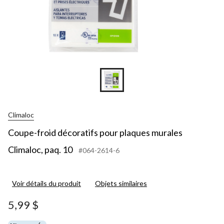
Climaloc
Coupe-froid décoratifs pour plaques murales
Climaloc, paq. 10
#064-2614-6
Voir détails du produit
Objets similaires
5,99 $