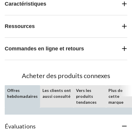
Caractéristiques
Ressources
Commandes en ligne et retours
Acheter des produits connexes
Offres
Les clients ont
Vers les
Plus de
hebdomadaires
aussi consulté
produits
cette
tendances
marque
Évaluations