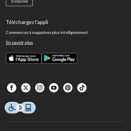
S'inscrire
Téléchargez l'appli
Commencez à magasinez plus intelligemment
En savoir plus