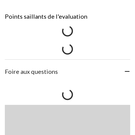
Points saillants de l'evaluation
Foire aux questions