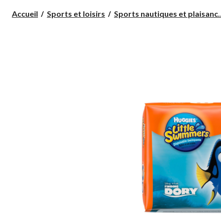
Accueil
Sports et loisirs
Sports nautiques et plaisanc..