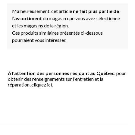
Malheureusement, cet article
ne fait plus partie de
l
’assortiment
du magasin que vous avez sélectionné
et les magasins de la région.
Ces produits similaires présentés ci-dessous
pourraient vous intéresser.
À l'attention des personnes résidant au Québec
: pour
obtenir des renseignements sur l'entretien et la
réparation,
cliquez ici.