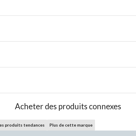
Acheter des produits connexes
les produits tendances
Plus de cette marque