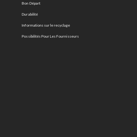
Bon Départ
Durabilité
Informations sur le recyclage
Possibilités Pour Les Fournisseurs