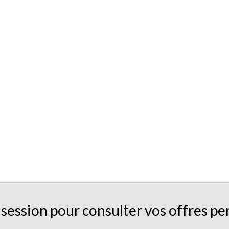
session pour consulter vos offres pe