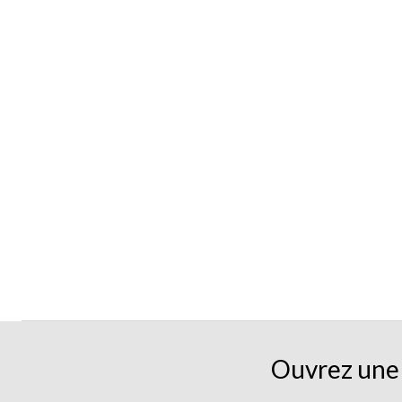
Ouvrez une 