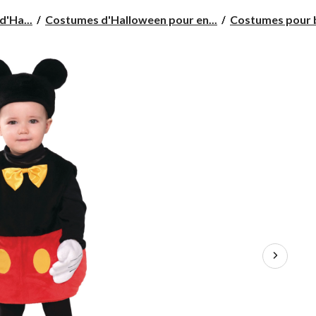
d'Ha...
Costumes d'Halloween pour en...
Costumes pour 