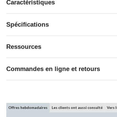
Caractéristiques
Spécifications
Ressources
Commandes en ligne et retours
Offres hebdomadaires
Les clients ont aussi consulté
Vers 