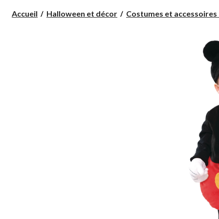
Accueil
Halloween et décor
Costumes et accessoires 