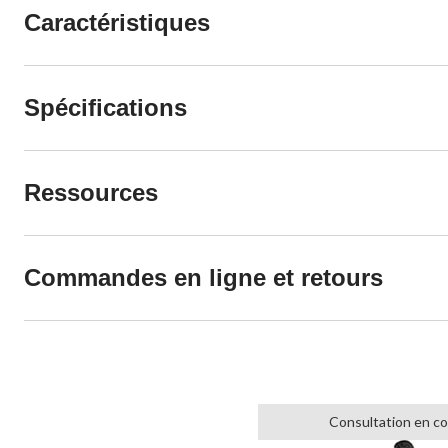
Caractéristiques
Spécifications
Ressources
Commandes en ligne et retours
Consultation en c