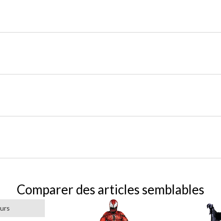
Comparer des articles semblables
ours