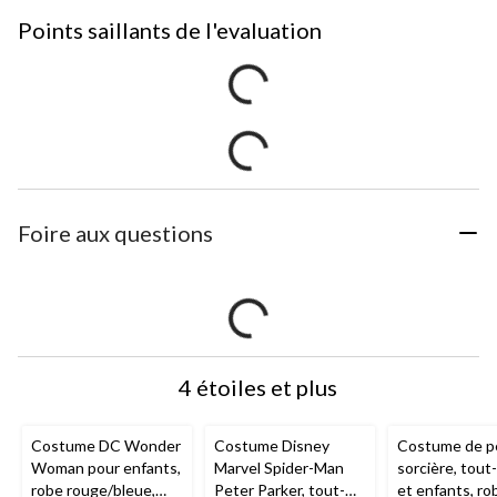
Points saillants de l'evaluation
Foire aux questions
4 étoiles et plus
Costume DC Wonder
Costume Disney
Costume de p
Woman pour enfants,
Marvel Spider-Man
sorcière, tout
robe rouge/bleue,
Peter Parker, tout-
et enfants, ro