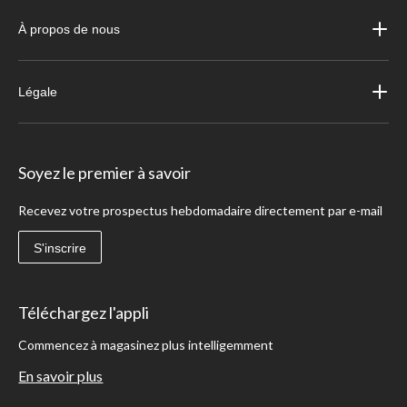
À propos de nous
Légale
Soyez le premier à savoir
Recevez votre prospectus hebdomadaire directement par e-mail
S'inscrire
Téléchargez l'appli
Commencez à magasinez plus intelligemment
En savoir plus