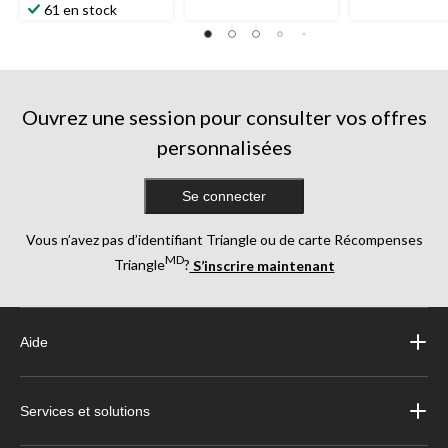
61 en stock
Ouvrez une session pour consulter vos offres
personnalisées
Se connecter
Vous n’avez pas d’identifiant Triangle ou de carte Récompenses
MD
Triangle
?
S’inscrire maintenant
Aide
Services et solutions