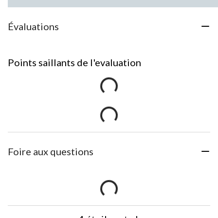
Évaluations
Points saillants de l'evaluation
Foire aux questions