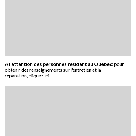
À l'attention des personnes résidant au Québec
: pour
obtenir des renseignements sur l'entretien et la
réparation,
cliquez ici.