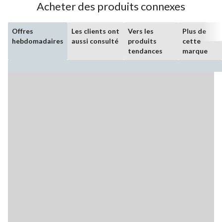
Acheter des produits connexes
Offres
Les clients ont
Vers les
Plus de
hebdomadaires
aussi consulté
produits
cette
tendances
marque