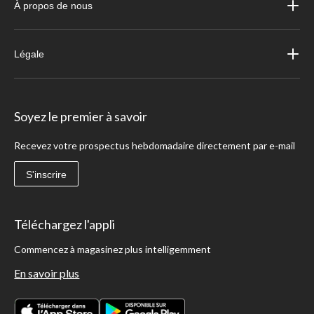
À propos de nous
Légale
Soyez le premier à savoir
Recevez votre prospectus hebdomadaire directement par e-mail
S'inscrire
Téléchargez l'appli
Commencez à magasinez plus intelligemment
En savoir plus