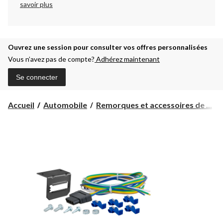
savoir plus
Ouvrez une session pour consulter vos offres personnalisées
Vous n’avez pas de compte?
Adhérez maintenant
Se connecter
Accueil
Automobile
Remorques et accessoires de ...