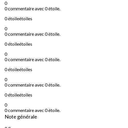
0
0 commentaire avec 0 étoile.
0 étoile
étoiles
0
0 commentaire avec 0 étoile.
0 étoile
étoiles
0
0 commentaire avec 0 étoile.
0 étoile
étoiles
0
0 commentaire avec 0 étoile.
0 étoile
étoiles
0
0 commentaire avec 0 étoile.
Note générale