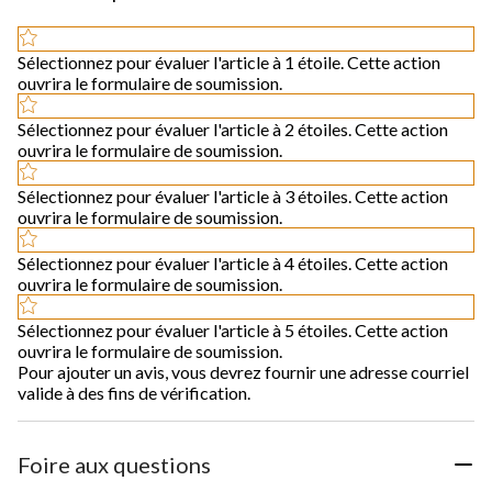
Sélectionnez pour évaluer l'article à 1 étoile. Cette action
ouvrira le formulaire de soumission.
Sélectionnez pour évaluer l'article à 2 étoiles. Cette action
ouvrira le formulaire de soumission.
Sélectionnez pour évaluer l'article à 3 étoiles. Cette action
ouvrira le formulaire de soumission.
Sélectionnez pour évaluer l'article à 4 étoiles. Cette action
ouvrira le formulaire de soumission.
Sélectionnez pour évaluer l'article à 5 étoiles. Cette action
ouvrira le formulaire de soumission.
Pour ajouter un avis, vous devrez fournir une adresse courriel
valide à des fins de vérification.
Foire aux questions