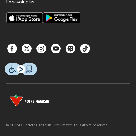
En savoir plus
© 2026 La Société Canadian Tire Limitée. Tous droits réservés.