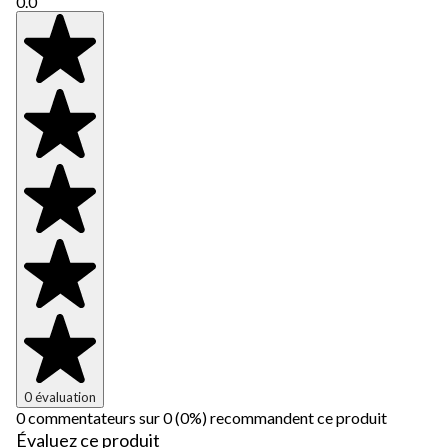
0.0
0 évaluation
0 commentateurs sur 0 (0%) recommandent ce produit
Évaluez ce produit