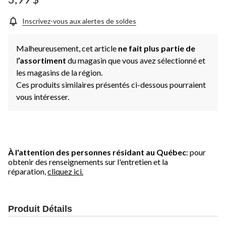
Inscrivez-vous aux alertes de soldes
Malheureusement, cet article
ne fait plus partie de
l
’assortiment
du magasin que vous avez sélectionné et
les magasins de la région.
Ces produits similaires présentés ci-dessous pourraient
vous intéresser.
À l'attention des personnes résidant au Québec
: pour
obtenir des renseignements sur l'entretien et la
réparation,
cliquez ici.
Produit Détails