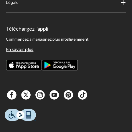
Légale
Téléchargez l'appli
Commencez à magasinez plus intelligemment
En savoir plus