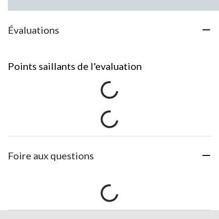
Évaluations
Points saillants de l'evaluation
Foire aux questions