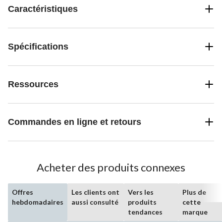
Caractéristiques
Spécifications
Ressources
Commandes en ligne et retours
Acheter des produits connexes
Offres
Les clients ont
Vers les
Plus de
hebdomadaires
aussi consulté
produits
cette
tendances
marque