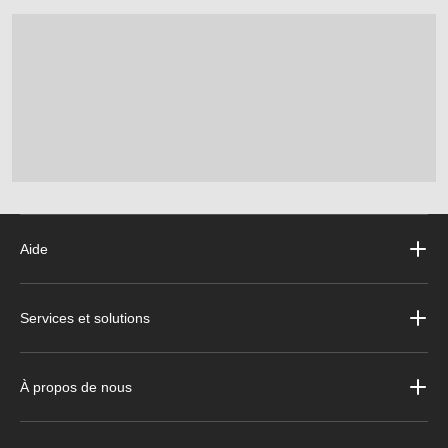
Aide
Services et solutions
À propos de nous