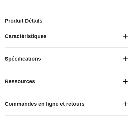
Produit Détails
Caractéristiques
Spécifications
Ressources
Commandes en ligne et retours