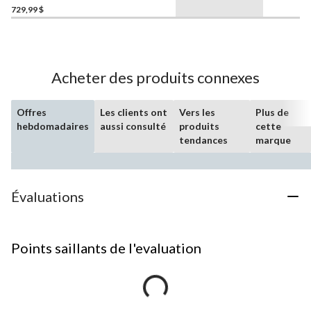
729,99 $
Acheter des produits connexes
Offres
Les clients ont
Vers les
Plus de
hebdomadaires
aussi consulté
produits
cette
tendances
marque
Évaluations
Points saillants de l'evaluation