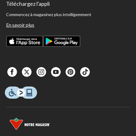
Téléchargez l'appli
Commencez à magasinez plus intelligemment
En savoir plus