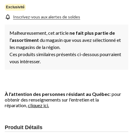
Exclusivité
Inscrivez-vous aux alertes de soldes
Malheureusement, cet article
ne fait plus partie de
l
’assortiment
du magasin que vous avez sélectionné et
les magasins de la région.
Ces produits similaires présentés ci-dessous pourraient
vous intéresser.
À l'attention des personnes résidant au Québec
: pour
obtenir des renseignements sur l'entretien et la
réparation,
cliquez ici.
Produit Détails