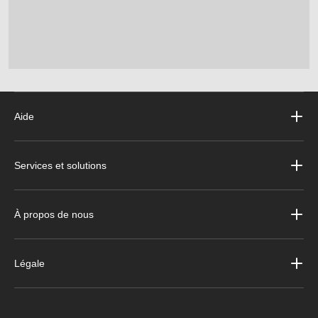
Aide
Services et solutions
À propos de nous
Légale