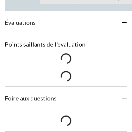
Évaluations
Points saillants de l'evaluation
Foire aux questions