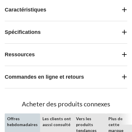
Caractéristiques
Spécifications
Ressources
Commandes en ligne et retours
Acheter des produits connexes
Offres
Les clients ont
Vers les
Plus de
hebdomadaires
aussi consulté
produits
cette
tendances
marque