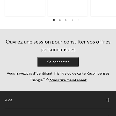
Ouvrez une session pour consulter vos offres
personnalisées
Se connecter
Vous n’avez pas d’identifiant Triangle ou de carte Récompenses
MD
Triangle
?
S’inscrire maintenant
Aide