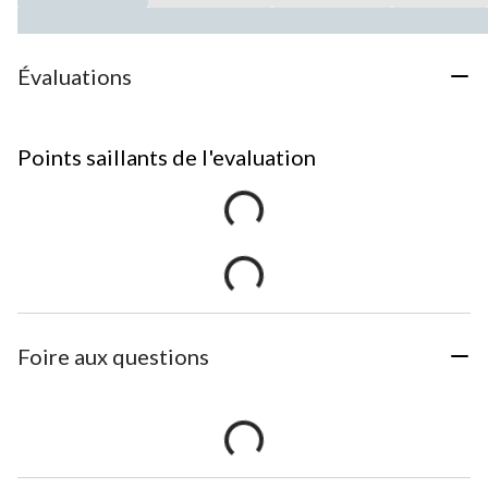
Évaluations
Points saillants de l'evaluation
Foire aux questions