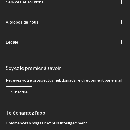
Services et solutions
À propos de nous
Légale
Soyez le premier à savoir
Recevez votre prospectus hebdomadaire directement par e-mail
S'inscrire
Téléchargez l'appli
Commencez à magasinez plus intelligemment