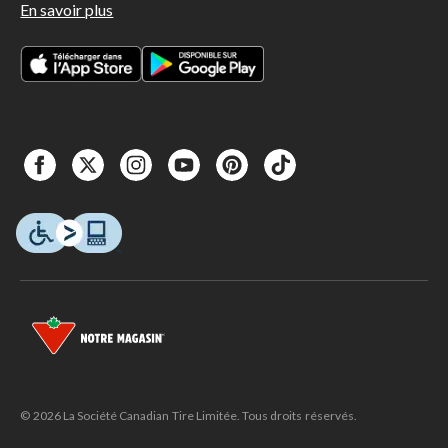
En savoir plus
© 2026 La Société Canadian Tire Limitée. Tous droits réservés.