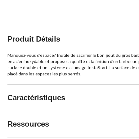
Produit Détails
Manquez-vous d’espace? Inutile de sacrifier le bon goût du gros ba
en acier inoxydable et propose la qualité et la finition d’un barbecu
surface double et un système d’allumage InstaStart. La surface de c
placé dans les espaces les plus serrés.
Caractéristiques
Ressources