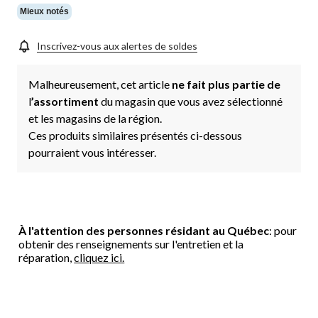
Mieux notés
Inscrivez-vous aux alertes de soldes
Malheureusement, cet article
ne fait plus partie de
l
’assortiment
du magasin que vous avez sélectionné
et les magasins de la région.
Ces produits similaires présentés ci-dessous
pourraient vous intéresser.
À l'attention des personnes résidant au Québec
: pour
obtenir des renseignements sur l'entretien et la
réparation,
cliquez ici.