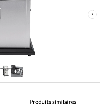
+2
Produits similaires