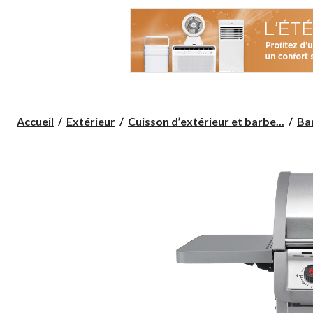
Accueil
Extérieur
Cuisson d’extérieur et barbe...
Bar