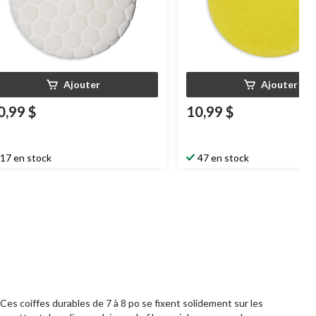
Ajouter
Ajouter
0,99 $
10,99 $
17 en stock
47 en stock
 Ces coiffes durables de 7 à 8 po se fixent solidement sur les