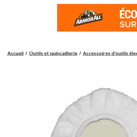
Accueil
Outils et quincaillerie
Accessoires d'outils élect