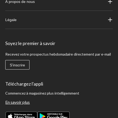
À propos de nous
Légale
Soyez le premier à savoir
Recevez votre prospectus hebdomadaire directement par e-mail
S'inscrire
Téléchargez l'appli
Commencez à magasinez plus intelligemment
En savoir plus