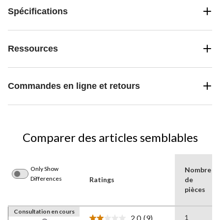
Spécifications
Ressources
Commandes en ligne et retours
Comparer des articles semblables
Only Show
Nombre
Differences
Ratings
de
pièces
Consultation en cours
2.0
(9)
1