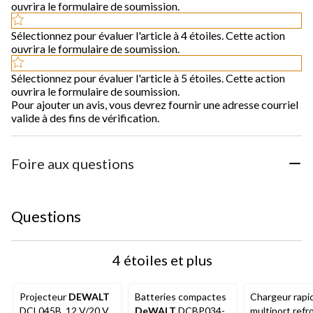
ouvrira le formulaire de soumission.
Sélectionnez pour évaluer l'article à 4 étoiles. Cette action
ouvrira le formulaire de soumission.
Sélectionnez pour évaluer l'article à 5 étoiles. Cette action
ouvrira le formulaire de soumission.
Pour ajouter un avis, vous devrez fournir une adresse courriel
valide à des fins de vérification.
Foire aux questions
Questions
4 étoiles et plus
Projecteur
DEWALT
Batteries compactes
Chargeur rapi
DCL045B, 12 V/20 V
DeWALT
DCBP034-
multiport refro