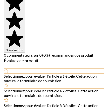
0 évaluation
0 commentateurs sur 0 (0%) recommandent ce produit
Évaluez ce produit
Sélectionnez pour évaluer l'article à 1 étoile. Cette action
ouvrira le formulaire de soumission.
Sélectionnez pour évaluer l'article à 2 étoiles. Cette action
ouvrira le formulaire de soumission.
Sélectionnez pour évaluer l'article à 3 étoiles. Cette action