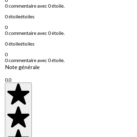
0 commentaire avec 0 étoile.
0 étoile
étoiles
0
0 commentaire avec 0 étoile.
0 étoile
étoiles
0
0 commentaire avec 0 étoile.
Note générale
0.0