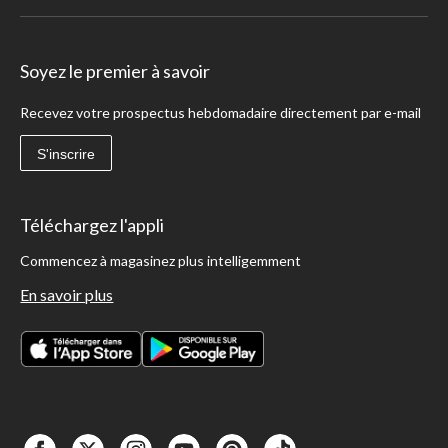
Soyez le premier à savoir
Recevez votre prospectus hebdomadaire directement par e-mail
S'inscrire
Téléchargez l'appli
Commencez à magasinez plus intelligemment
En savoir plus