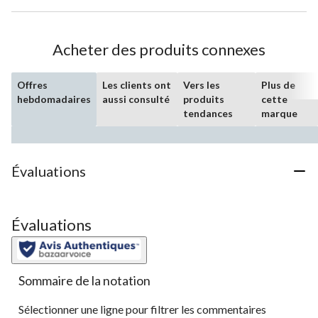
Acheter des produits connexes
Offres
Les clients ont
Vers les
Plus de
hebdomadaires
aussi consulté
produits
cette
tendances
marque
Évaluations
Évaluations
Sommaire de la notation
Sélectionner une ligne pour filtrer les commentaires