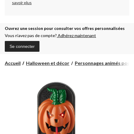
savoir plus
Ouvrez une session pour consulter vos offres personnalisées
Vous n’avez pas de compte?
Adhérez maintenant
Se connecter
Accueil
Halloween et décor
Personnages animés pour l'