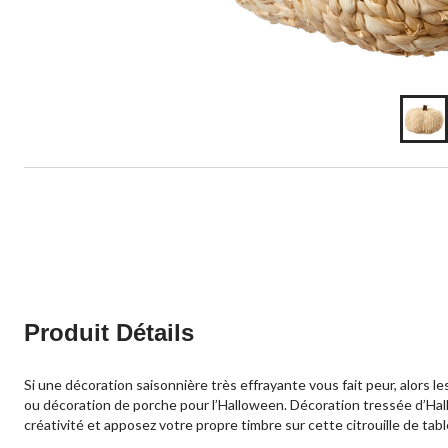
Produit Détails
Si une décoration saisonnière très effrayante vous fait peur, alors 
ou décoration de porche pour l’Halloween. Décoration tressée d’Hallo
créativité et apposez votre propre timbre sur cette citrouille de tab