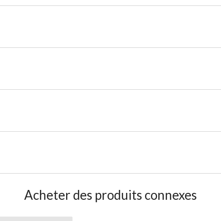
Acheter des produits connexes