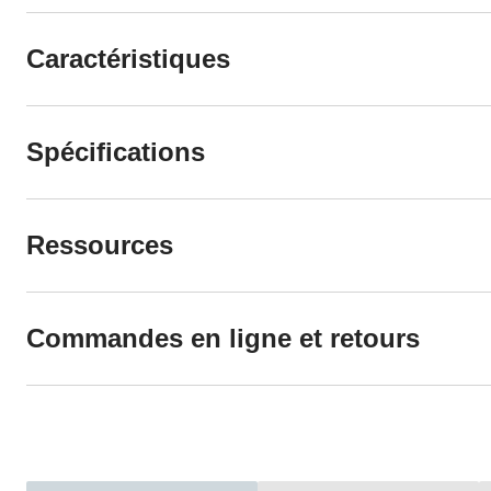
Caractéristiques
Spécifications
Ressources
Commandes en ligne et retours