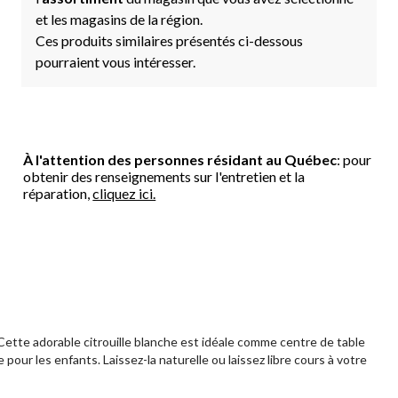
et les magasins de la région.
Ces produits similaires présentés ci-dessous
pourraient vous intéresser.
À l'attention des personnes résidant au Québec
: pour
obtenir des renseignements sur l'entretien et la
réparation,
cliquez ici.
 Cette adorable citrouille blanche est idéale comme centre de table
ur les enfants. Laissez-la naturelle ou laissez libre cours à votre