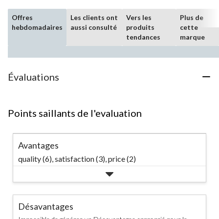
Offres
Les clients ont
Vers les
Plus de
hebdomadaires
aussi consulté
produits
cette
tendances
marque
Évaluations
Points saillants de l'evaluation
Avantages
quality (6),
satisfaction (3),
price (2)
Désavantages