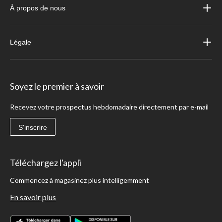
À propos de nous
Légale
Soyez le premier à savoir
Recevez votre prospectus hebdomadaire directement par e-mail
S'inscrire
Téléchargez l'appli
Commencez à magasinez plus intelligemment
En savoir plus