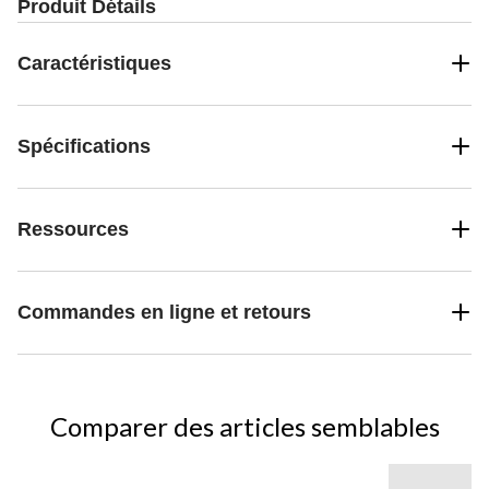
Produit Détails
Caractéristiques
Spécifications
Ressources
Commandes en ligne et retours
Comparer des articles semblables