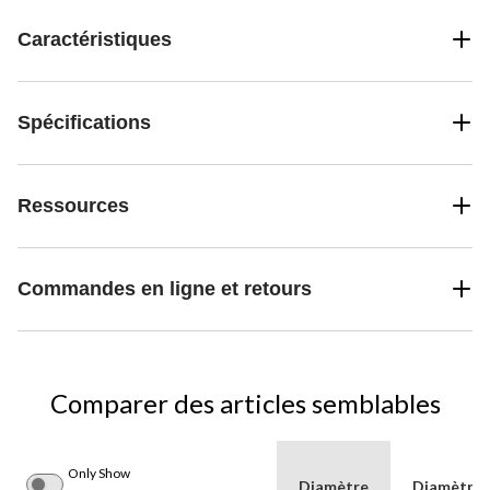
Caractéristiques
Spécifications
Ressources
Commandes en ligne et retours
Comparer des articles semblables
Only Show
Diamètre
Diamètre