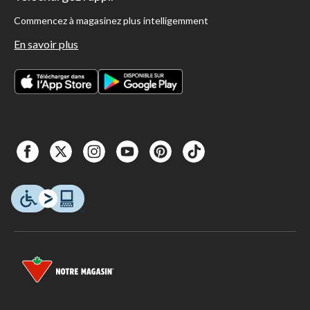
Commencez à magasinez plus intelligemment
En savoir plus