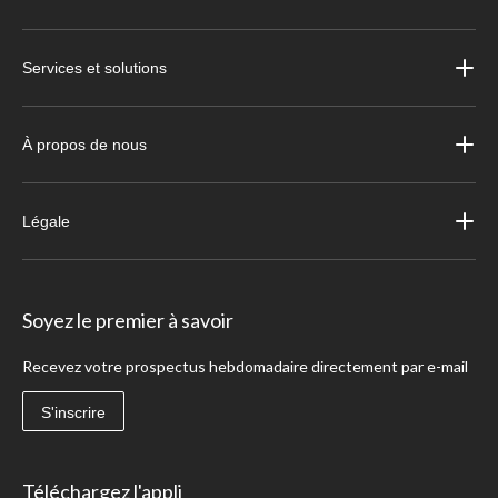
Services et solutions
À propos de nous
Légale
Soyez le premier à savoir
Recevez votre prospectus hebdomadaire directement par e-mail
S'inscrire
Téléchargez l'appli