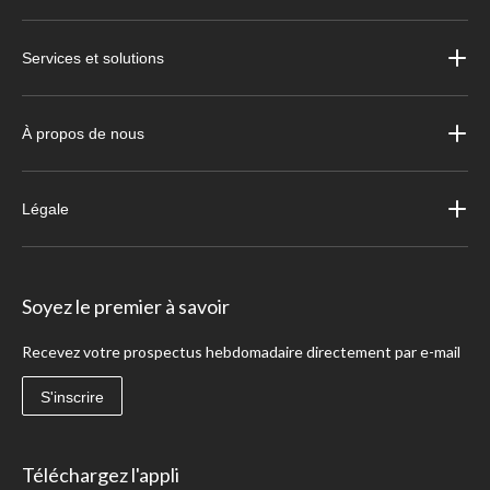
Services et solutions
À propos de nous
Légale
Soyez le premier à savoir
Recevez votre prospectus hebdomadaire directement par e-mail
S'inscrire
Téléchargez l'appli