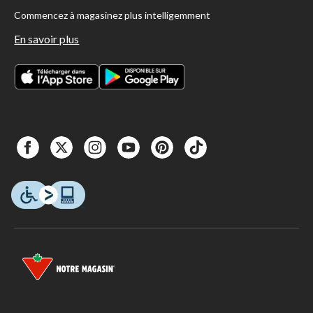
Commencez à magasinez plus intelligemment
En savoir plus