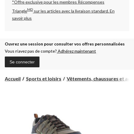
*Offre exclusive pour les membres Récompenses
MD
Triangle
sur les articles avec la livraison standard.
En
savoir plus
Ouvrez une session pour consulter vos offres personnalisées
Vous n’avez pas de compte?
Adhérez maintenant
Se connecter
Accueil
Sports et loisirs
Vêtements, chaussures et acc..