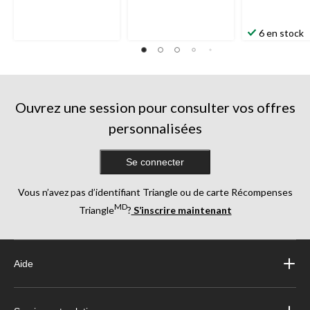
6 en stock
Ouvrez une session pour consulter vos offres
personnalisées
Se connecter
Vous n’avez pas d’identifiant Triangle ou de carte Récompenses
MD
Triangle
?
S’inscrire maintenant
Aide