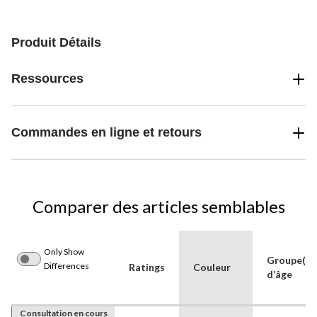
Produit Détails
Ressources
Commandes en ligne et retours
Comparer des articles semblables
Only Show
Groupe(s)
Differences
Ratings
Couleur
d’âge
Consultation en cours