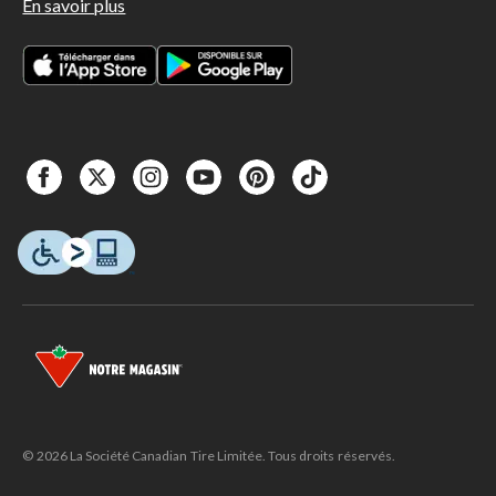
En savoir plus
© 2026 La Société Canadian Tire Limitée. Tous droits réservés.