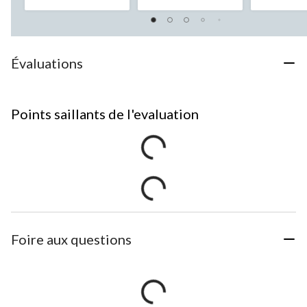
Évaluations
Points saillants de l'evaluation
Foire aux questions