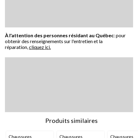
À l'attention des personnes résidant au Québec
: pour
obtenir des renseignements sur l'entretien et la
réparation,
cliquez ici.
Produits similaires
Chaussures
Chaussures
Chaussures