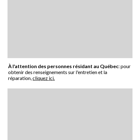
À l'attention des personnes résidant au Québec
: pour
obtenir des renseignements sur l'entretien et la
réparation,
cliquez ici.