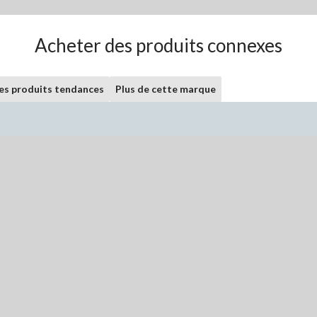
Acheter des produits connexes
les produits tendances
Plus de cette marque