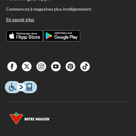
Commencez à magasinez plus intelligemment
En savoir plus