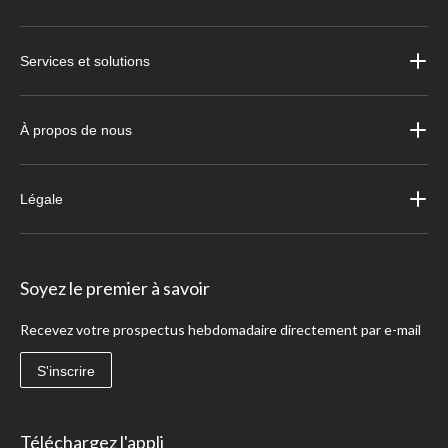
Services et solutions
À propos de nous
Légale
Soyez le premier à savoir
Recevez votre prospectus hebdomadaire directement par e-mail
S'inscrire
Téléchargez l'appli