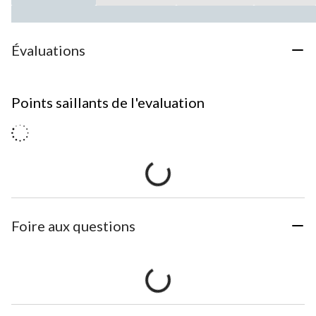
Évaluations
Points saillants de l'evaluation
Foire aux questions