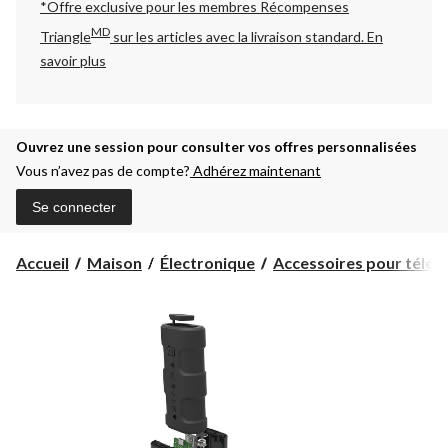
*Offre exclusive pour les membres Récompenses
MD
Triangle
sur les articles avec la livraison standard.
En
savoir plus
Ouvrez une session pour consulter vos offres personnalisées
Vous n’avez pas de compte?
Adhérez maintenant
Se connecter
Accueil
Maison
Électronique
Accessoires pour téléph