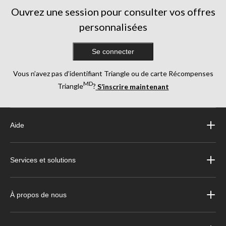
Ouvrez une session pour consulter vos offres
personnalisées
Se connecter
Vous n’avez pas d’identifiant Triangle ou de carte Récompenses
MD
Triangle
?
S’inscrire maintenant
Aide
Services et solutions
À propos de nous