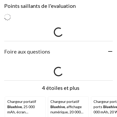
Points saillants de l'evaluation
Foire aux questions
4 étoiles et plus
Chargeur portatif
Chargeur portatif
Chargeur porta
Bluehive
, 25 000
Bluehive
, affichage
ports
Bluehiv
mAh, écran
numérique, 20 000
000 mAh, 20 W