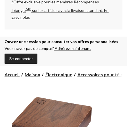
*Offre exclusive pour les membres Récompenses
MD
Triangle
sur les articles avec la livraison standard.
En
savoir plus
Ouvrez une session pour consulter vos offres personnalisées
Vous n’avez pas de compte?
Adhérez maintenant
Se connecter
Accueil
Maison
Électronique
Accessoires pour téléph