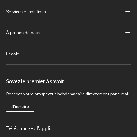
Services et solutions
À propos de nous
Légale
Soyez le premier à savoir
Recevez votre prospectus hebdomadaire directement par e-mail
S'inscrire
Téléchargez l'appli