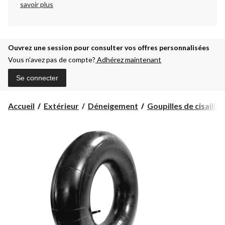
savoir plus
Ouvrez une session pour consulter vos offres personnalisées
Vous n’avez pas de compte?
Adhérez maintenant
Se connecter
Accueil
Extérieur
Déneigement
Goupilles de cisaille