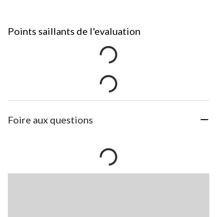
Points saillants de l'evaluation
Foire aux questions