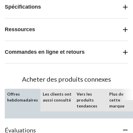
Spécifications
Ressources
Commandes en ligne et retours
Acheter des produits connexes
Offres
Les clients ont
Vers les
Plus de
hebdomadaires
aussi consulté
produits
cette
tendances
marque
Évaluations