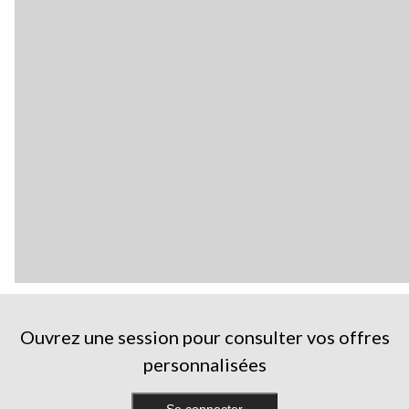
Ouvrez une session pour consulter vos offres
personnalisées