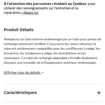
À l'attention des personnes résidant au Québec
: pour
obtenir des renseignements sur l'entretien et la
réparation,
cliquez ici.
Produit Détails
Remplacez un tube interne endommagé par un tube pour pneus de
rechange universel Certified. Conçu pour les roues robustes, le
tube est entièrement compatible avec les souffleuses à neige, les
brouettes, les tondeuses à siège, les motobêches et les
remorques. Ce tube de rechange adaptable s'installe facilement,
donnant une nouvelle vie à l'équipement extérieur endommagé.
Afficher plus de détails
Caractéristiques