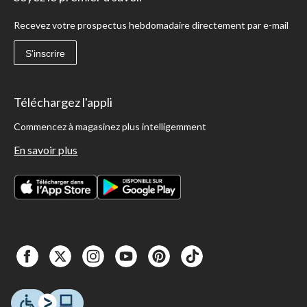
Recevez votre prospectus hebdomadaire directement par e-mail
S'inscrire
Téléchargez l'appli
Commencez à magasinez plus intelligemment
En savoir plus