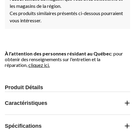
les magasins de la région.
Ces produits similaires présentés ci-dessous pourraient
vous intéresser.
À l'attention des personnes résidant au Québec
: pour
obtenir des renseignements sur l'entretien et la
réparation,
cliquez ici.
Produit Détails
Caractéristiques
Spécifications