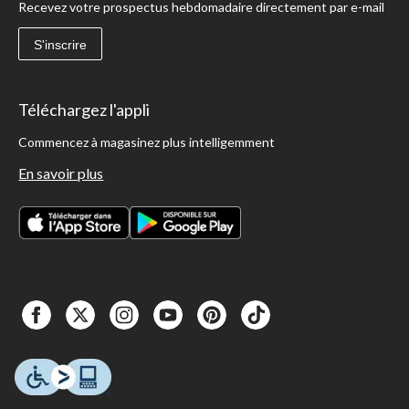
Recevez votre prospectus hebdomadaire directement par e-mail
S'inscrire
Téléchargez l'appli
Commencez à magasinez plus intelligemment
En savoir plus