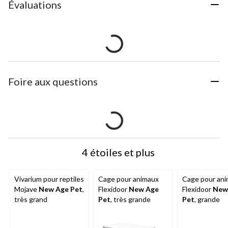
Évaluations
Foire aux questions
4 étoiles et plus
Vivarium pour reptiles
Cage pour animaux
Cage pour an
Mojave
New Age Pet
,
Flexidoor
New Age
Flexidoor
New
très grand
Pet
, très grande
Pet
, grande