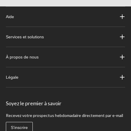
Aide
Services et solutions
À propos de nous
Légale
Soyez le premier à savoir
Recevez votre prospectus hebdomadaire directement par e-mail
S'inscrire