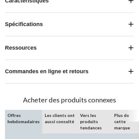
Caractéristiques
Spécifications
Ressources
Commandes en ligne et retours
Acheter des produits connexes
Offres
Les clients ont
Vers les
Plus de
hebdomadaires
aussi consulté
produits
cette
tendances
marque