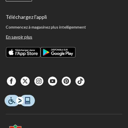
Téléchargez l'appli
Commencez à magasinez plus intelligemment
En savoir plus