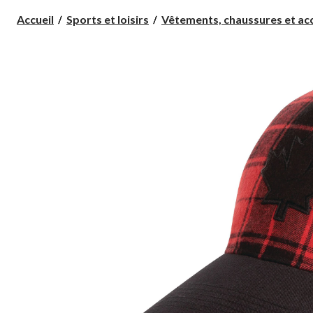
Accueil
Sports et loisirs
Vêtements, chaussures et acc