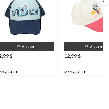
Ajouter
Ajouter
2,99 $
12,99 $
10 en stock
13 en stock