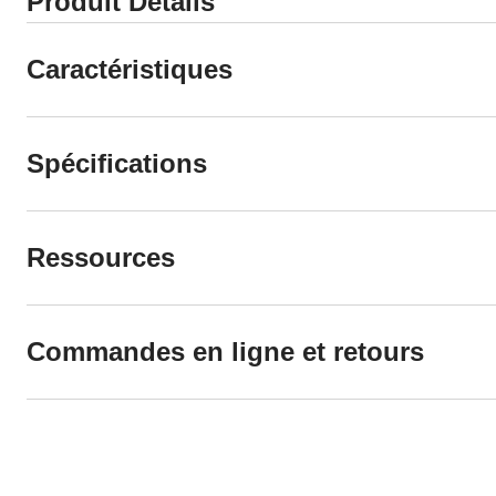
Produit Détails
Caractéristiques
Spécifications
Ressources
Commandes en ligne et retours