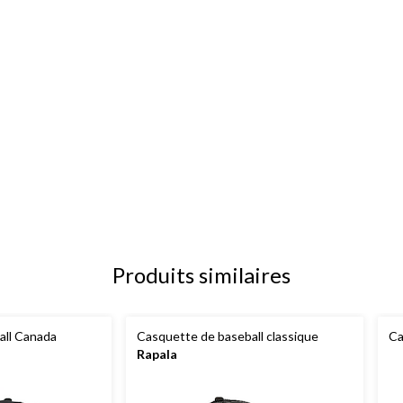
Produits similaires
all Canada
Casquette de baseball classique
Ca
Rapala