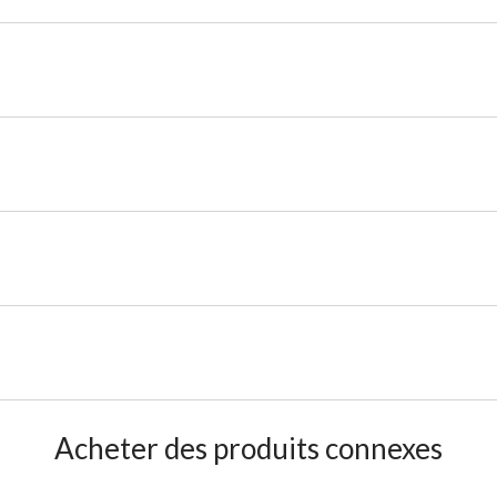
Acheter des produits connexes