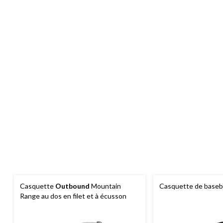
Casquette
Outbound
Mountain
Casquette de baseb
Range au dos en filet et à écusson