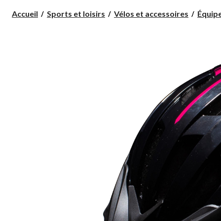
Accueil
Sports et loisirs
Vélos et accessoires
Équip