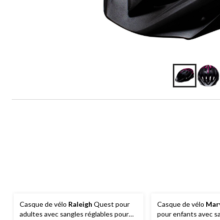
Casque de vélo
Raleigh
Quest pour
Casque de vélo
Mar
adultes avec sangles réglables pour
pour enfants avec sa