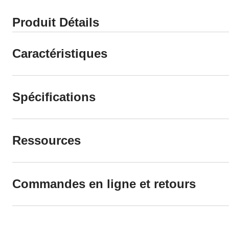
Produit Détails
Caractéristiques
Spécifications
Ressources
Commandes en ligne et retours